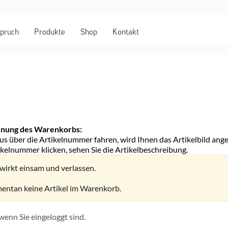
pruch
Produkte
Shop
Kontakt
ienung des Warenkorbs:
s über die Artikelnummer fahren, wird Ihnen das Artikelbild ange
ikelnummer klicken, sehen Sie die Artikelbeschreibung.
wirkt einsam und verlassen.
entan keine Artikel im Warenkorb.
 wenn Sie eingeloggt sind.