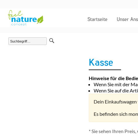
Startseite
Unser Ans
Kasse
Hinweise für die Bed
Wenn Sie mit der Mau
Wenn Sie auf die Art
Dein Einkaufswagen 
Es befinden sich mom
* Sie sehen Ihren Preis,