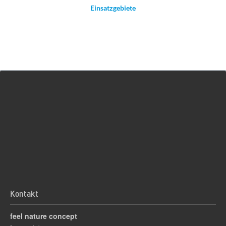
Einsatzgebiete
Kontakt
feel nature concept