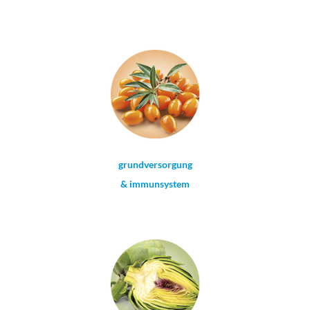
grundversorgung
& immunsystem