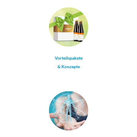
Vorteilspakete
& Konzepte