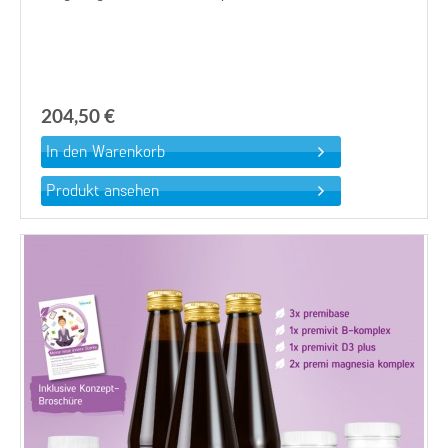
204,50 €
Produkt ansehen