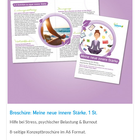
Broschüre: Meine neue innere Stärke, 1 St.
Hilfe bei Stress, psychischer Belastung & Burnout
8-seitige Konzeptbroschüre im A6 Format.