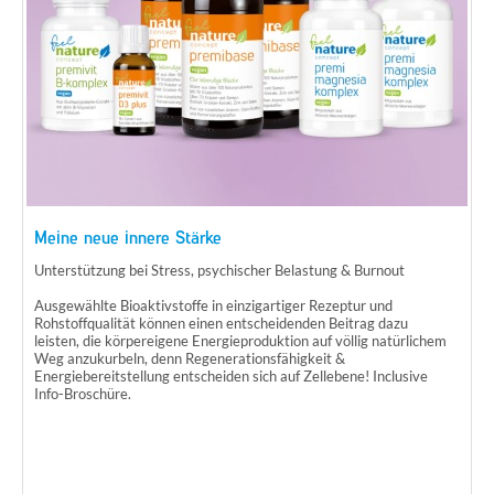
Meine neue innere Stärke
Unterstützung bei Stress, psychischer Belastung & Burnout
Ausgewählte Bioaktivstoffe in einzigartiger Rezeptur und
Rohstoffqualität können einen entscheidenden Beitrag dazu
leisten, die körpereigene Energieproduktion auf völlig natürlichem
Weg anzukurbeln, denn Regenerationsfähigkeit &
Energiebereitstellung entscheiden sich auf Zellebene! Inclusive
Info-Broschüre.