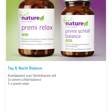
Tag & Nacht Balance
Kombipaket zum Vorteilspreis mit
1x premi schlaf balance
1 x premi relax