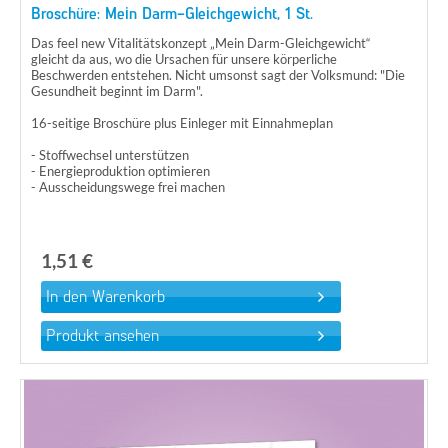
Broschüre: Mein Darm-Gleichgewicht, 1 St.
Das feel new Vitalitätskonzept „Mein Darm-Gleichgewicht“
gleicht da aus, wo die Ursachen für unsere körperliche
Beschwerden entstehen. Nicht umsonst sagt der Volksmund: "Die
Gesundheit beginnt im Darm".
16-seitige Broschüre plus Einleger mit Einnahmeplan
- Stoffwechsel unterstützen
- Energieproduktion optimieren
- Ausscheidungswege frei machen
1,51 €
Produkt ansehen