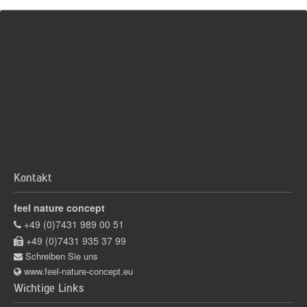
Kontakt
feel nature concept
+49 (0)7431 989 00 51
+49 (0)7431 935 37 99
Schreiben Sie uns
www.feel-nature-concept.eu
Wichtige Links