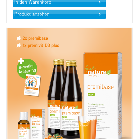
Produkt ansehen