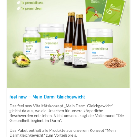
feel new - Mein Darm-Gleichgewicht
Das feel new Vitalitätskonzept „Mein Darm-Gleichgewicht“
gleicht da aus, wo die Ursachen für unsere körperliche
Beschwerden entstehen. Nicht umsonst sagt der Volksmund: "Die
Gesundheit beginnt im Darm".
Das Paket enthält alle Produkte aus unserem Konzept "Mein
Darmgleichgewicht" zum Vorteilspreis.