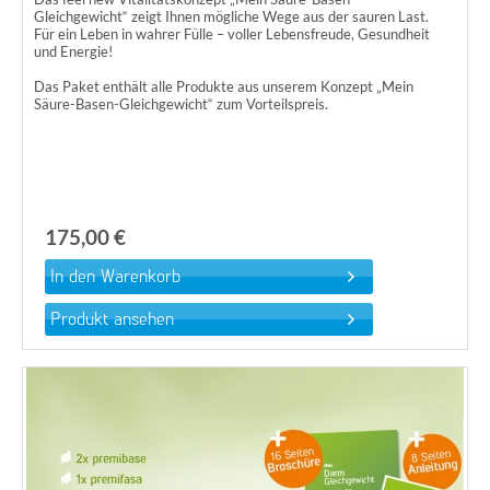
Gleichgewicht“ zeigt Ihnen mögliche Wege aus der sauren Last.
Für ein Leben in wahrer Fülle – voller Lebensfreude, Gesundheit
und Energie!
Das Paket enthält alle Produkte aus unserem Konzept „Mein
Säure-Basen-Gleichgewicht“ zum Vorteilspreis.
175,00 €
Produkt ansehen