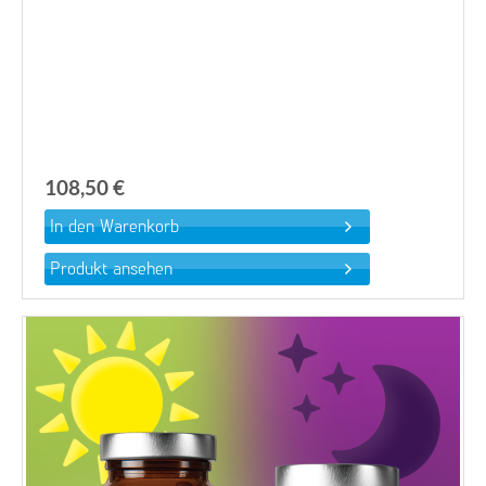
108,50 €
Produkt ansehen