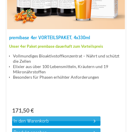
premibase 4er VORTEILSPAKET, 4x330ml
Unser 4er Paket prembase dauerhaft zum Vorteilspreis
Vollmundiges Bioaktivstoffkonzentrat – Nährt und schützt
die Zellen
Elixier aus über 100 Lebensmitteln, Kräutern und 19
Mikronährstoffen
Besonders für Phasen erhöhter Anforderungen
171,50 €