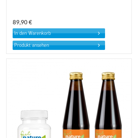
89,90 €
Produkt ansehen