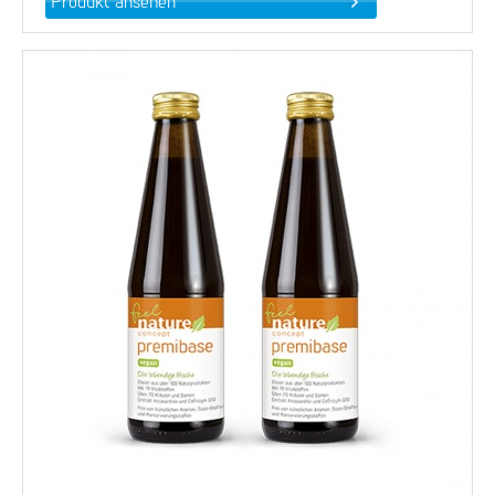
Produkt ansehen